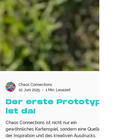
Chaos Connections
10. Juni 2025
1 Min. Lesezeit
Der erste Prototyp
ist da!
Chaos Connections ist nicht nur ein