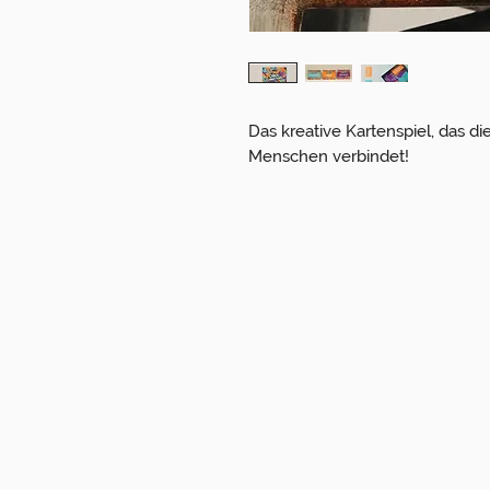
Das kreative Kartenspiel, das d
Menschen verbindet!