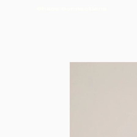
Chaos Connections