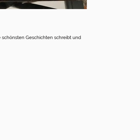
ie schönsten Geschichten schreibt und