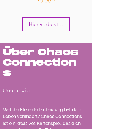
Hier vorbestellen
Über Chaos
Connection
s
Unsere Vision
Welche kleine Entscheidung hat dein
Leben verändert? Chaos Connections
ist ein kreatives Kartenspiel, das dich